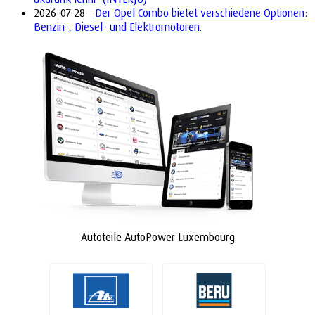
2026-07-28 -
Der Opel Combo bietet verschiedene Optionen:
Benzin-, Diesel- und Elektromotoren.
Autoteile AutoPower Luxembourg