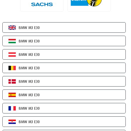
BMW M3 E30
BMW M3 E30
BMW M3 E30
BMW M3 E30
BMW M3 E30
BMW M3 E30
BMW M3 E30
BMW M3 E30