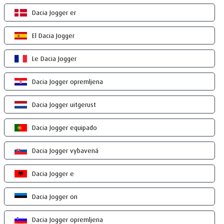
Dacia Jogger er
El Dacia Jogger
Le Dacia Jogger
Dacia Jogger opremljena
Dacia Jogger uitgerust
Dacia Jogger equipado
Dacia Jogger vybavená
Dacia Jogger e
Dacia Jogger on
Dacia Jogger opremljena