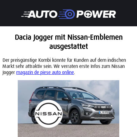
Dacia Jogger mit Nissan-Emblemen
ausgestattet
Der preisgünstige Kombi könnte für Kunden auf dem indischen
Markt sehr attraktiv sein. Wir verraten erste Infos zum Nissan
Jogger
magazin de piese auto online
.