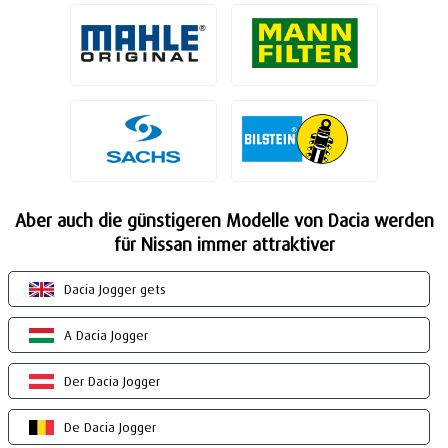
Aber auch die günstigeren Modelle von Dacia werden
für Nissan immer attraktiver
Dacia Jogger gets
A Dacia Jogger
Der Dacia Jogger
De Dacia Jogger