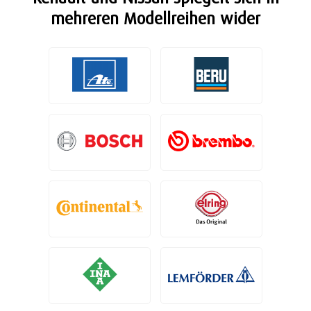
mehreren Modellreihen wider