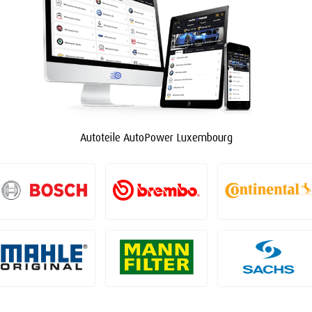
Autoteile AutoPower Luxembourg