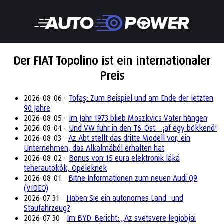
Der FIAT Topolino ist ein internationaler
Preis
2026-08-06 -
Tofaş: Zum Beispiel und am Ende der letzten
90 Jahre
2026-08-05 -
Im Jahr 1973 blieb Moszkvics Vater hängen
2026-08-04 -
Und VW fuhr in den T6-Ost – ¡af egy bökkenő!
2026-08-03 -
Az Abt stellt das dritte Modell vor, ein
Unternehmen, das Alkalmából erhalten hat
2026-08-02 -
Bonus von 15 eura elektronik láká
teherautokók, Opeleknek
2026-08-01 -
Bitne Informationen zum neuen Audi Q9
(VIDEO)
2026-07-31 -
Haben Sie ein autonomes Land- und
Staufahrzeug?
2026-07-30 -
Im BYD-Bericht: „Az svetsvere legjobjai