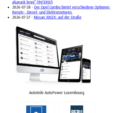
akarunk lenni“ (INTERJÚ)
2026-07-28 -
Der Opel Combo bietet verschiedene Optionen:
Benzin-, Diesel- und Elektromotoren.
2026-07-27 -
Nissan 300ZX: auf der Straße
Autoteile AutoPower Luxembourg