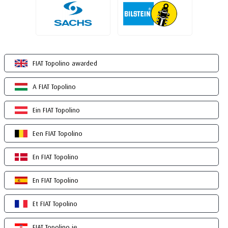
FIAT Topolino awarded
A FIAT Topolino
Ein FIAT Topolino
Een FIAT Topolino
En FIAT Topolino
En FIAT Topolino
Et FIAT Topolino
FIAT Topolino je