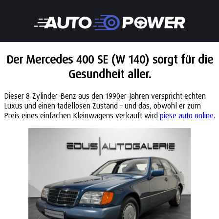
Der Mercedes 400 SE (W 140) sorgt für die
Gesundheit aller.
Dieser 8-Zylinder-Benz aus den 1990er-Jahren verspricht echten
Luxus und einen tadellosen Zustand – und das, obwohl er zum
Preis eines einfachen Kleinwagens verkauft wird
piese auto online
.