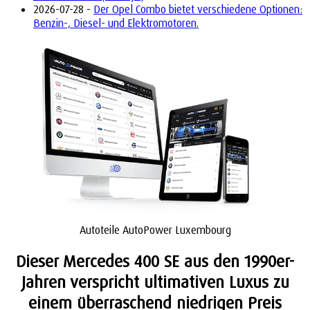
2026-07-28 -
Der Opel Combo bietet verschiedene Optionen:
Benzin-, Diesel- und Elektromotoren.
Autoteile AutoPower Luxembourg
Dieser Mercedes 400 SE aus den 1990er-
Jahren verspricht ultimativen Luxus zu
einem überraschend niedrigen Preis