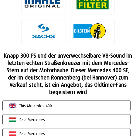
Knapp 300 PS und der unverwechselbare V8-Sound im
letzten echten Straßenkreuzer mit dem Mercedes-
Stern auf der Motorhaube: Dieser Mercedes 400 SE,
der im deutschen Ronnenberg (bei Hannover) zum
Verkauf steht, ist ein Angebot, das Oldtimer-Fans
begeistern wird
This Mercedes 400
Ez a Mercedes
Ez a Mercedes