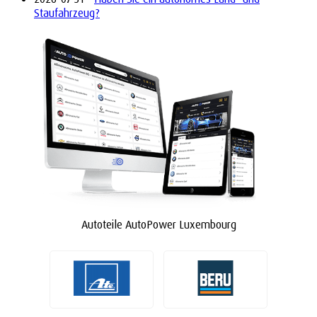
Staufahrzeug?
Autoteile AutoPower Luxembourg