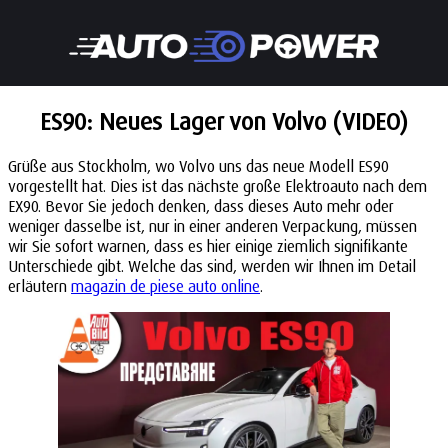
ES90: Neues Lager von Volvo (VIDEO)
Grüße aus Stockholm, wo Volvo uns das neue Modell ES90
vorgestellt hat. Dies ist das nächste große Elektroauto nach dem
EX90. Bevor Sie jedoch denken, dass dieses Auto mehr oder
weniger dasselbe ist, nur in einer anderen Verpackung, müssen
wir Sie sofort warnen, dass es hier einige ziemlich signifikante
Unterschiede gibt. Welche das sind, werden wir Ihnen im Detail
erläutern
magazin de piese auto online
.