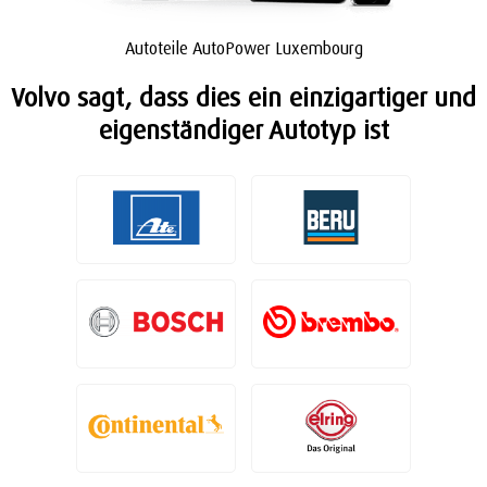
Autoteile AutoPower Luxembourg
Volvo sagt, dass dies ein einzigartiger und
eigenständiger Autotyp ist