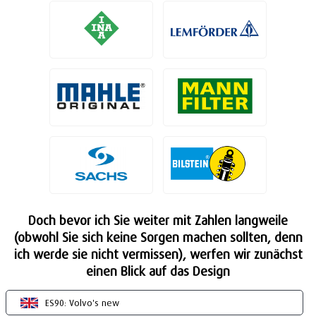
Doch bevor ich Sie weiter mit Zahlen langweile
(obwohl Sie sich keine Sorgen machen sollten, denn
ich werde sie nicht vermissen), werfen wir zunächst
einen Blick auf das Design
ES90: Volvo's new