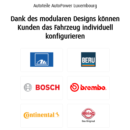
Autoteile AutoPower Luxembourg
Dank des modularen Designs können
Kunden das Fahrzeug individuell
konfigurieren