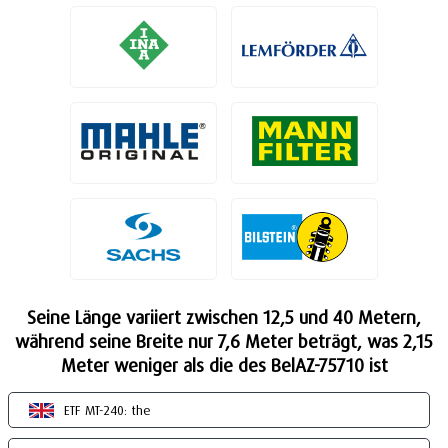
Seine Länge variiert zwischen 12,5 und 40 Metern,
während seine Breite nur 7,6 Meter beträgt, was 2,15
Meter weniger als die des BelAZ-75710 ist
ETF MT-240: the