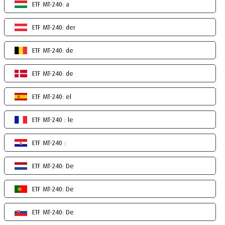
ETF MT-240: a
ETF MT-240: der
ETF MT-240: de
ETF MT-240: de
ETF MT-240: el
ETF MT-240 : le
ETF MT-240 :
ETF MT-240: De
ETF MT-240: De
ETF MT-240: De