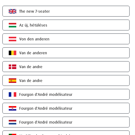
The new 7-seater
Az új, hétüléses
Von den anderen
Van de anderen
Van de andre
Van de andre
Fourgon d'André modélisateur
Fourgon d'André modélisateur
Fourgon d'André modélisateur