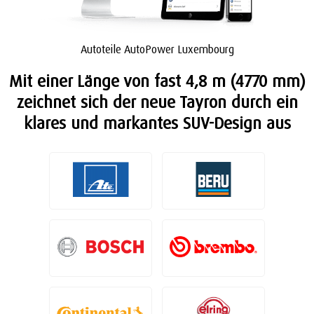
Autoteile AutoPower Luxembourg
Mit einer Länge von fast 4,8 m (4770 mm)
zeichnet sich der neue Tayron durch ein
klares und markantes SUV-Design aus