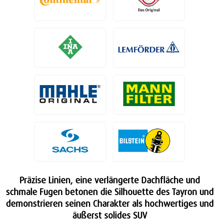
Präzise Linien, eine verlängerte Dachfläche und
schmale Fugen betonen die Silhouette des Tayron und
demonstrieren seinen Charakter als hochwertiges und
äußerst solides SUV