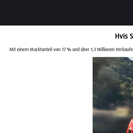
Hvis 
Mit einem Marktanteil von 17 % und über 1,3 Millionen Verkäufen