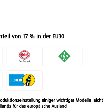
nteil von 17 % in der EU30
duktionseinstellung einiger wichtiger Modelle leicht
lantis für das europäische Ausland