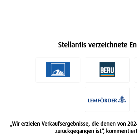
Stellantis verzeichnete E
„Wir erzielen Verkaufsergebnisse, die denen von 202
zurückgegangen ist“, kommentierte