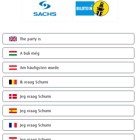
The party is
A buli még
Am häufigsten wurde
Ik vraag Schumi
Jeg vraag Schumi
Jeg vraag Schumi
Jeg vraag Schumi
Jeg vraag Schumi