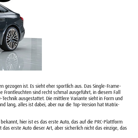
n gezogen ist. Es sieht eher sportlich aus. Das Single-Frame-
 Die Frontleuchten sind recht schmal ausgeführt, in diesem Fall
Technik ausgestattet. Die mittlere Variante sieht in Form und
nd lang, alles ist dabei, aber nur die Top-Version hat Matrix-
 bekannt, hier ist es das erste Auto, das auf die PRC-Plattform
as erste Auto dieser Art, aber sicherlich nicht das einzige, das