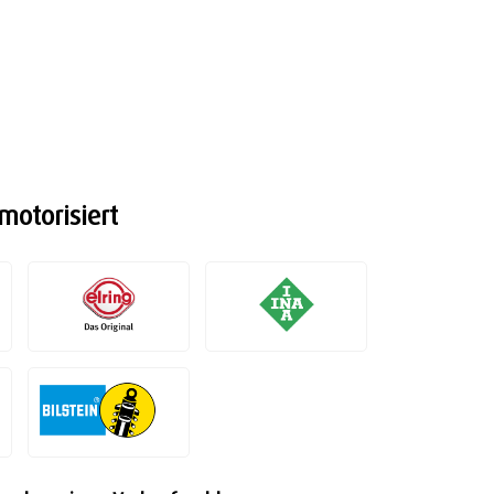
motorisiert