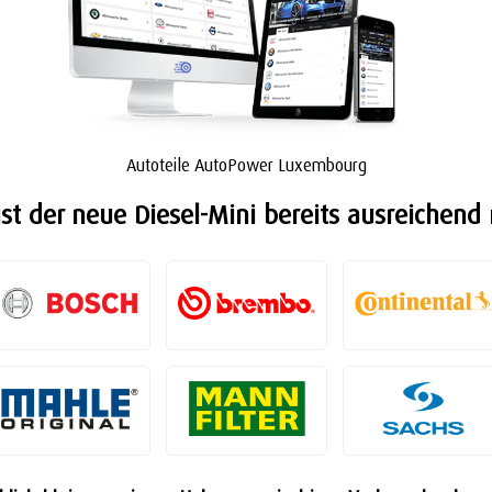
Autoteile AutoPower Luxembourg
ist der neue Diesel-Mini bereits ausreichend 