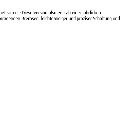
t sich die Dieselversion also erst ab einer jährlichen
orragenden Bremsen, leichtgängiger und präziser Schaltung und