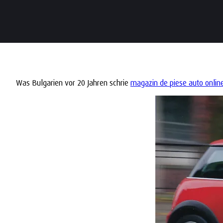
Was Bulgarien vor 20 Jahren schrie
magazin de piese auto onlin