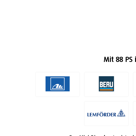
Mit 88 PS 