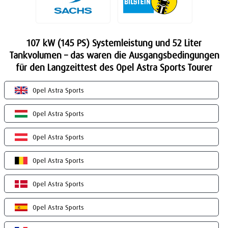
107 kW (145 PS) Systemleistung und 52 Liter
Tankvolumen – das waren die Ausgangsbedingungen
für den Langzeittest des Opel Astra Sports Tourer
Opel Astra Sports
Opel Astra Sports
Opel Astra Sports
Opel Astra Sports
Opel Astra Sports
Opel Astra Sports