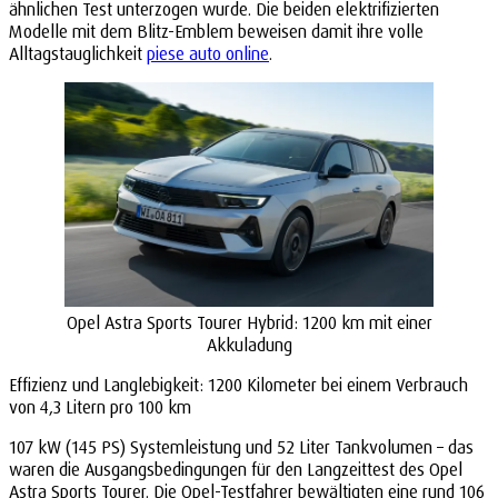
ähnlichen Test unterzogen wurde. Die beiden elektrifizierten
Modelle mit dem Blitz-Emblem beweisen damit ihre volle
Alltagstauglichkeit
piese auto online
.
Opel Astra Sports Tourer Hybrid: 1200 km mit einer
Akkuladung
Effizienz und Langlebigkeit: 1200 Kilometer bei einem Verbrauch
von 4,3 Litern pro 100 km
107 kW (145 PS) Systemleistung und 52 Liter Tankvolumen – das
waren die Ausgangsbedingungen für den Langzeittest des Opel
Astra Sports Tourer. Die Opel-Testfahrer bewältigten eine rund 106