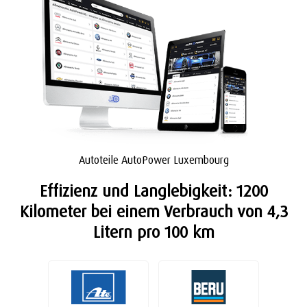
Autoteile AutoPower Luxembourg
Effizienz und Langlebigkeit: 1200
Kilometer bei einem Verbrauch von 4,3
Litern pro 100 km