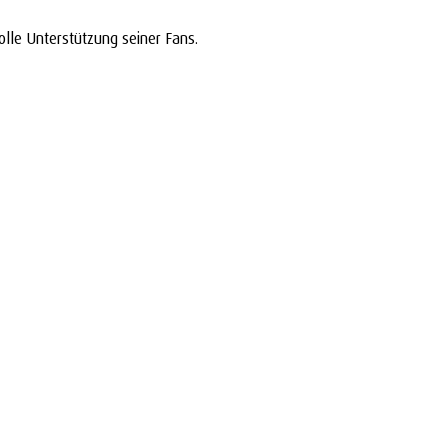
lle Unterstützung seiner Fans.