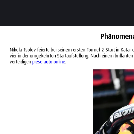
Phänomenal
Nikola Tsolov feierte bei seinem ersten Formel-2-Start in Katar
vier in der umgekehrten Startaufstellung. Nach einem brillanten 
verteidigen
piese auto online
.