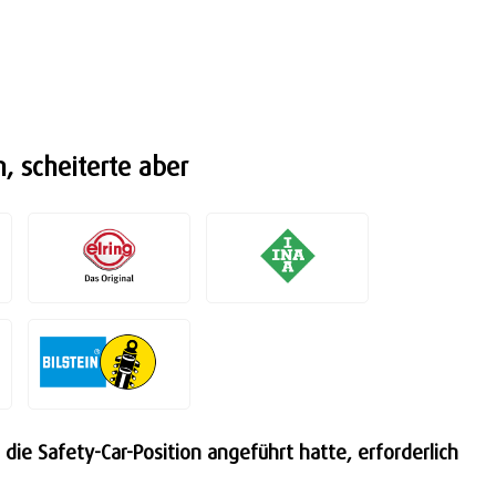
, scheiterte aber
ie Safety-Car-Position angeführt hatte, erforderlich