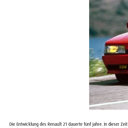
Die Entwicklung des Renault 21 dauerte fünf Jahre. In dieser Ze