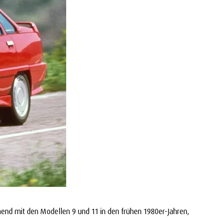
nend mit den Modellen 9 und 11 in den frühen 1980er-Jahren,