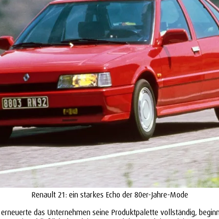
Renault 21: ein starkes Echo der 80er-Jahre-Mode
it erneuerte das Unternehmen seine Produktpalette vollständig, begin