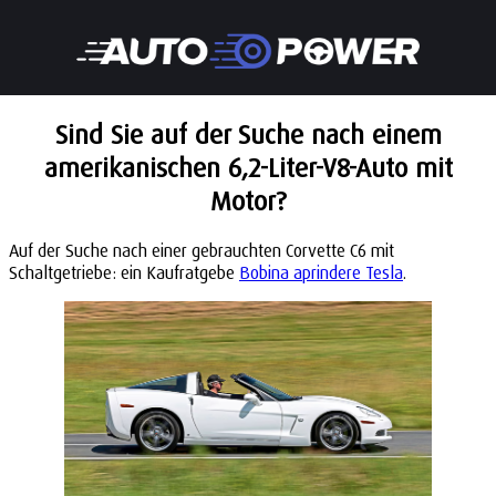
Sind Sie auf der Suche nach einem
amerikanischen 6,2-Liter-V8-Auto mit
Motor?
Auf der Suche nach einer gebrauchten Corvette C6 mit
Schaltgetriebe: ein Kaufratgebe
Bobina aprindere Tesla
.