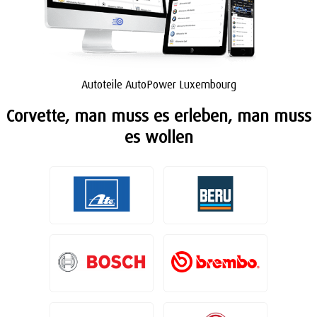
Autoteile AutoPower Luxembourg
Corvette, man muss es erleben, man muss
es wollen