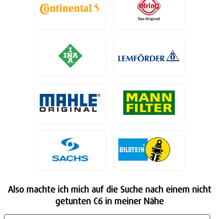
Also machte ich mich auf die Suche nach einem nicht
getunten C6 in meiner Nähe