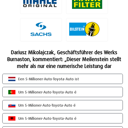
Dariusz Mikolajczak, Geschäftsführer des Werks
Burnaston, kommentiert: „Dieser Meilenstein stellt
mehr als nur eine numerische Leistung dar
Een 5-Millioner-Auto-Toyota-Auto ist
Um 5-Millioner-Auto-Toyota-Auto é
Um 5-Milioner-Auto-Toyota-Auto é
Um 5-Millioner-Auto-Toyota-Auto é