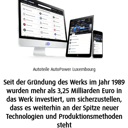
Autoteile AutoPower Luxembourg
Seit der Gründung des Werks im Jahr 1989
wurden mehr als 3,25 Milliarden Euro in
das Werk investiert, um sicherzustellen,
dass es weiterhin an der Spitze neuer
Technologien und Produktionsmethoden
steht