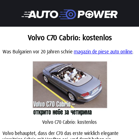
Volvo C70 Cabrio: kostenlos
Was Bulgarien vor 20 Jahren schrie
magazin de piese auto online
.
Volvo C70 Cabrio: kostenlos
Volvo behauptet, dass der C70 das erste wirklich elegante