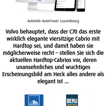
Autoteile AutoPower Luxembourg
Volvo behauptet, dass der C70 das erste
wirklich elegante viersitzige Cabrio mit
Hardtop sei, und damit haben sie
möglicherweise recht – stellen Sie sich die
aktuellen Hardtop-Cabrios vor, deren
unansehnliches und wuchtiges
Erscheinungsbild am Heck alles andere als
elegant ist …