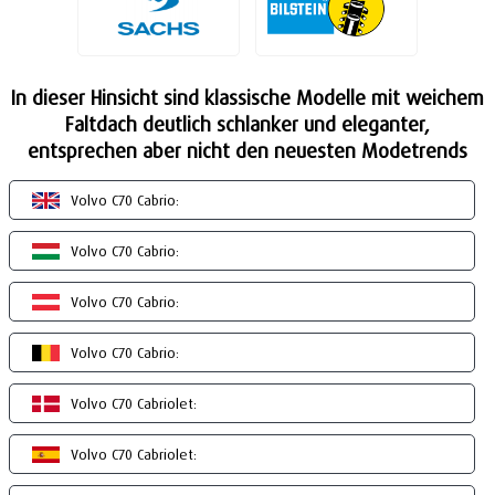
In dieser Hinsicht sind klassische Modelle mit weichem
Faltdach deutlich schlanker und eleganter,
entsprechen aber nicht den neuesten Modetrends
Volvo C70 Cabrio:
Volvo C70 Cabrio:
Volvo C70 Cabrio:
Volvo C70 Cabrio:
Volvo C70 Cabriolet:
Volvo C70 Cabriolet: