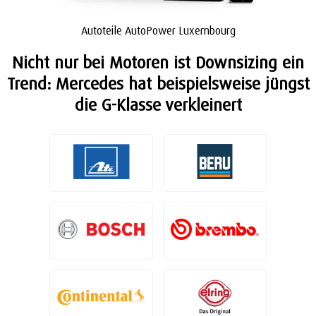
Autoteile AutoPower Luxembourg
Nicht nur bei Motoren ist Downsizing ein
Trend: Mercedes hat beispielsweise jüngst
die G-Klasse verkleinert