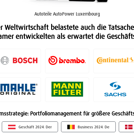
Autoteile AutoPower Luxembourg
eltwirtschaft belastete auch die Tatsache
samer entwickelten als erwartet die Geschä
msstrategie: Portfoliomanagement für größere Geschäft
Geschäft 2024: Der
Business 2024: De