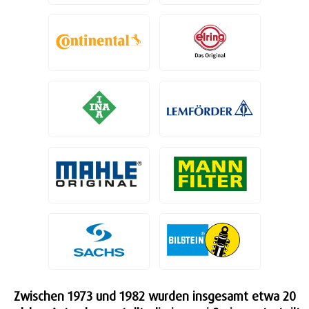
Zwischen 1973 und 1982 wurden insgesamt etwa 20