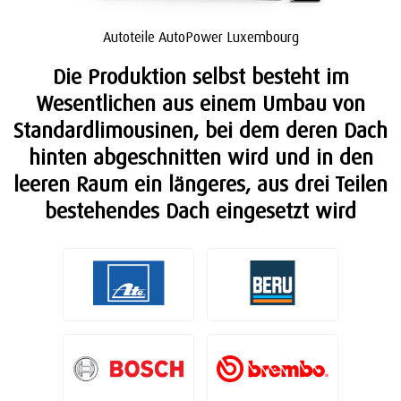
Autoteile AutoPower Luxembourg
Die Produktion selbst besteht im
Wesentlichen aus einem Umbau von
Standardlimousinen, bei dem deren Dach
hinten abgeschnitten wird und in den
leeren Raum ein längeres, aus drei Teilen
bestehendes Dach eingesetzt wird