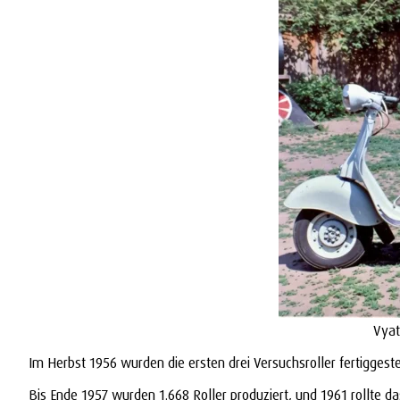
Vyat
Im Herbst 1956 wurden die ersten drei Versuchsroller fertigges
Bis Ende 1957 wurden 1.668 Roller produziert, und 1961 rollt